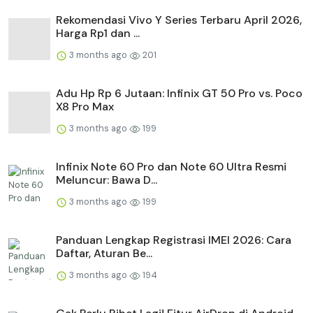
Rekomendasi Vivo Y Series Terbaru April 2026,
Harga Rp1 dan ...
3 months ago
201
Adu Hp Rp 6 Jutaan: Infinix GT 50 Pro vs. Poco
X8 Pro Max
3 months ago
199
Infinix Note 60 Pro dan Note 60 Ultra Resmi
Meluncur: Bawa D...
3 months ago
199
Panduan Lengkap Registrasi IMEI 2026: Cara
Daftar, Aturan Be...
3 months ago
194