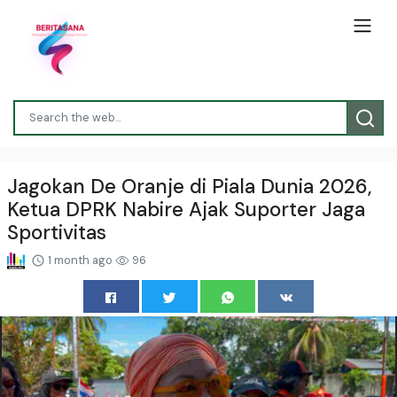
Jagokan De Oranje di Piala Dunia 2026,
Ketua DPRK Nabire Ajak Suporter Jaga
Sportivitas
1 month ago
96