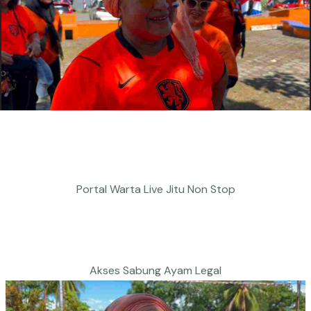
Portal Warta Live Jitu Non Stop
Akses Sabung Ayam Legal