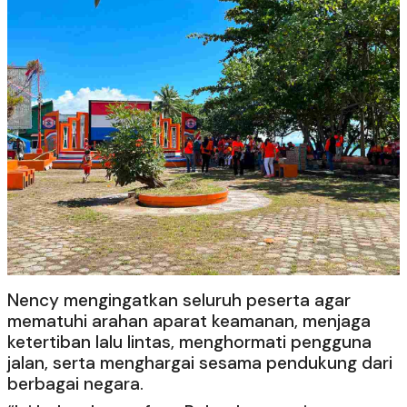
Nency mengingatkan seluruh peserta agar
mematuhi arahan aparat keamanan, menjaga
ketertiban lalu lintas, menghormati pengguna
jalan, serta menghargai sesama pendukung dari
berbagai negara.