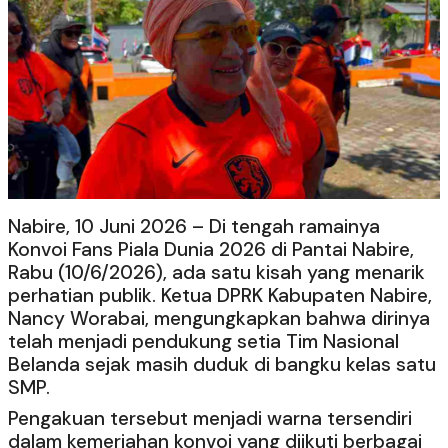
Nabire, 10 Juni 2026 – Di tengah ramainya
Konvoi Fans Piala Dunia 2026 di Pantai Nabire,
Rabu (10/6/2026), ada satu kisah yang menarik
perhatian publik. Ketua DPRK Kabupaten Nabire,
Nancy Worabai, mengungkapkan bahwa dirinya
telah menjadi pendukung setia Tim Nasional
Belanda sejak masih duduk di bangku kelas satu
SMP.
Pengakuan tersebut menjadi warna tersendiri
dalam kemeriahan konvoi yang diikuti berbagai