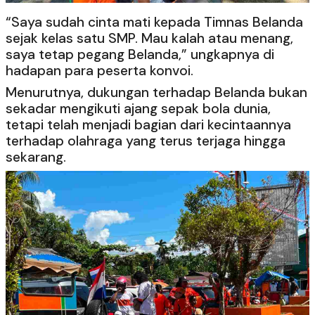
“Saya sudah cinta mati kepada Timnas Belanda
sejak kelas satu SMP. Mau kalah atau menang,
saya tetap pegang Belanda,” ungkapnya di
hadapan para peserta konvoi.
Menurutnya, dukungan terhadap Belanda bukan
sekadar mengikuti ajang sepak bola dunia,
tetapi telah menjadi bagian dari kecintaannya
terhadap olahraga yang terus terjaga hingga
sekarang.