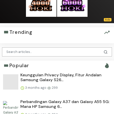
Trending
Popular
Keunggulan Privacy Display, Fitur Andalan
Samsung Galaxy S26...
3 months ago
299
Perbandingan Galaxy A37 dan Galaxy A55 5G:
Mana HP Samsung 6...