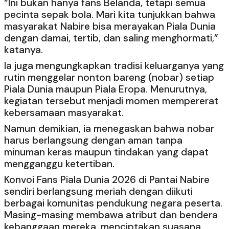
“Ini bukan hanya fans Belanda, tetapi semua
pecinta sepak bola. Mari kita tunjukkan bahwa
masyarakat Nabire bisa merayakan Piala Dunia
dengan damai, tertib, dan saling menghormati,”
katanya.
Ia juga mengungkapkan tradisi keluarganya yang
rutin menggelar nonton bareng (nobar) setiap
Piala Dunia maupun Piala Eropa. Menurutnya,
kegiatan tersebut menjadi momen mempererat
kebersamaan masyarakat.
Namun demikian, ia menegaskan bahwa nobar
harus berlangsung dengan aman tanpa
minuman keras maupun tindakan yang dapat
mengganggu ketertiban.
Konvoi Fans Piala Dunia 2026 di Pantai Nabire
sendiri berlangsung meriah dengan diikuti
berbagai komunitas pendukung negara peserta.
Masing-masing membawa atribut dan bendera
kebanggaan mereka, menciptakan suasana