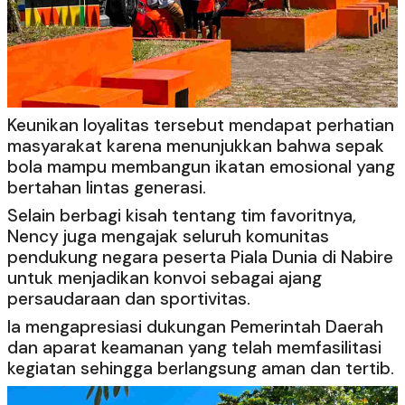
Keunikan loyalitas tersebut mendapat perhatian
masyarakat karena menunjukkan bahwa sepak
bola mampu membangun ikatan emosional yang
bertahan lintas generasi.
Selain berbagi kisah tentang tim favoritnya,
Nency juga mengajak seluruh komunitas
pendukung negara peserta Piala Dunia di Nabire
untuk menjadikan konvoi sebagai ajang
persaudaraan dan sportivitas.
Ia mengapresiasi dukungan Pemerintah Daerah
dan aparat keamanan yang telah memfasilitasi
kegiatan sehingga berlangsung aman dan tertib.