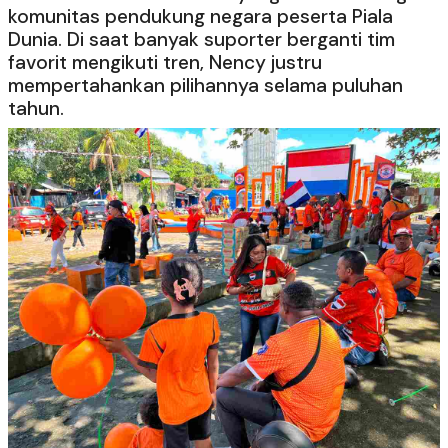
komunitas pendukung negara peserta Piala
Dunia. Di saat banyak suporter berganti tim
favorit mengikuti tren, Nency justru
mempertahankan pilihannya selama puluhan
tahun.