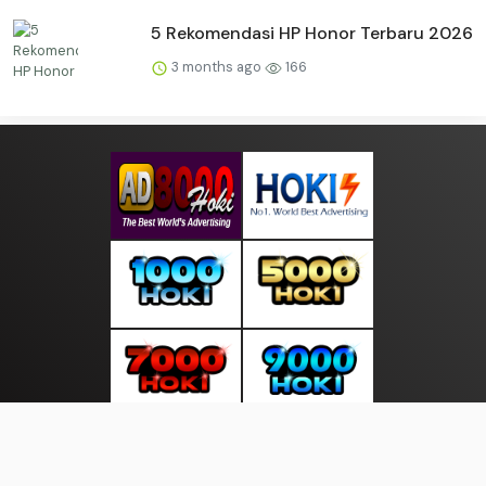
5 Rekomendasi HP Honor Terbaru 2026
3 months ago
166