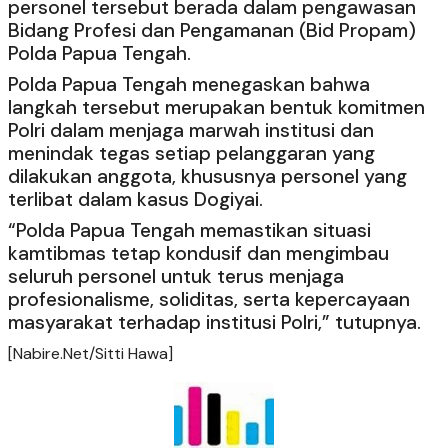
personel tersebut berada dalam pengawasan
Bidang Profesi dan Pengamanan (Bid Propam)
Polda Papua Tengah.
Polda Papua Tengah menegaskan bahwa
langkah tersebut merupakan bentuk komitmen
Polri dalam menjaga marwah institusi dan
menindak tegas setiap pelanggaran yang
dilakukan anggota, khususnya personel yang
terlibat dalam kasus Dogiyai.
“Polda Papua Tengah memastikan situasi
kamtibmas tetap kondusif dan mengimbau
seluruh personel untuk terus menjaga
profesionalisme, soliditas, serta kepercayaan
masyarakat terhadap institusi Polri,” tutupnya.
[Nabire.Net/Sitti Hawa]