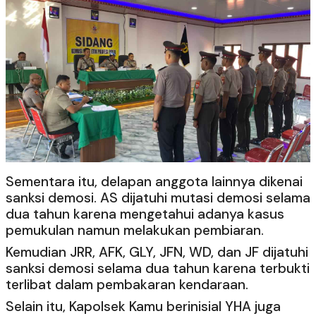
Sementara itu, delapan anggota lainnya dikenai
sanksi demosi. AS dijatuhi mutasi demosi selama
dua tahun karena mengetahui adanya kasus
pemukulan namun melakukan pembiaran.
Kemudian JRR, AFK, GLY, JFN, WD, dan JF dijatuhi
sanksi demosi selama dua tahun karena terbukti
terlibat dalam pembakaran kendaraan.
Selain itu, Kapolsek Kamu berinisial YHA juga