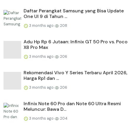
Daftar Perangkat Samsung yang Bisa Update
One UI 9 di Tahun ...
3 months ago
208
Adu Hp Rp 6 Jutaan: Infinix GT 50 Pro vs. Poco
X8 Pro Max
3 months ago
206
Rekomendasi Vivo Y Series Terbaru April 2026,
Harga Rp1 dan ...
3 months ago
206
Infinix Note 60 Pro dan Note 60 Ultra Resmi
Meluncur: Bawa D...
3 months ago
204