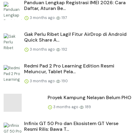
Panduan Lengkap Registrasi IMEI 2026: Cara
Daftar, Aturan Be...
3 months ago
197
Gak Perlu Ribet Lagi! Fitur AirDrop di Android
Quick Share A...
3 months ago
192
Redmi Pad 2 Pro Learning Edition Resmi
Meluncur, Tablet Pela...
3 months ago
190
Proyek Kampung Nelayan Belum PHO
3 months ago
189
Infinix GT 50 Pro dan Ekosistem GT Verse
Resmi Rilis: Bawa T...