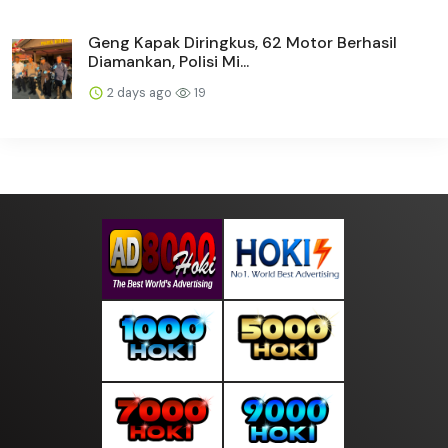
Geng Kapak Diringkus, 62 Motor Berhasil
Diamankan, Polisi Mi...
2 days ago
19