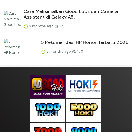
Cara Maksimalkan Good Lock dan Camera
Assistant di Galaxy A5...
2 months ago
173
5 Rekomendasi HP Honor Terbaru 2026
3 months ago
170