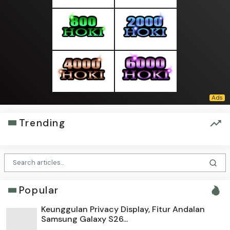
Trending
Popular
Keunggulan Privacy Display, Fitur Andalan
Samsung Galaxy S26...