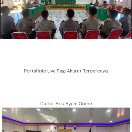
Portal Info Live Pagi Akurat Terpercaya
Daftar Adu Ayam Online