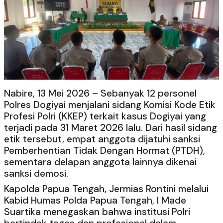
Nabire, 13 Mei 2026 – Sebanyak 12 personel
Polres Dogiyai menjalani sidang Komisi Kode Etik
Profesi Polri (KKEP) terkait kasus Dogiyai yang
terjadi pada 31 Maret 2026 lalu. Dari hasil sidang
etik tersebut, empat anggota dijatuhi sanksi
Pemberhentian Tidak Dengan Hormat (PTDH),
sementara delapan anggota lainnya dikenai
sanksi demosi.
Kapolda Papua Tengah, Jermias Rontini melalui
Kabid Humas Polda Papua Tengah, I Made
Suartika menegaskan bahwa institusi Polri