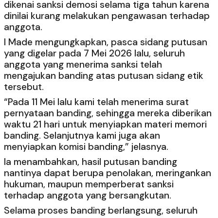
dikenai sanksi demosi selama tiga tahun karena
dinilai kurang melakukan pengawasan terhadap
anggota.
I Made mengungkapkan, pasca sidang putusan
yang digelar pada 7 Mei 2026 lalu, seluruh
anggota yang menerima sanksi telah
mengajukan banding atas putusan sidang etik
tersebut.
“Pada 11 Mei lalu kami telah menerima surat
pernyataan banding, sehingga mereka diberikan
waktu 21 hari untuk menyiapkan materi memori
banding. Selanjutnya kami juga akan
menyiapkan komisi banding,” jelasnya.
Ia menambahkan, hasil putusan banding
nantinya dapat berupa penolakan, meringankan
hukuman, maupun memperberat sanksi
terhadap anggota yang bersangkutan.
Selama proses banding berlangsung, seluruh