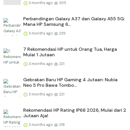
3 months ago
305
Perbandingan Galaxy A37 dan Galaxy A55 5G:
Mana HP Samsung 6...
3 months ago
239
7 Rekomendasi HP untuk Orang Tua, Harga
Mulai 1 Jutaan
3 months ago
221
Gebrakan Baru HP Gaming 4 Jutaan: Nubia
Neo 5 Pro Bawa Tombo...
3 months ago
221
Rekomendasi HP Rating IP68 2026, Mulai dari 2
Jutaan Aja!
3 months ago
218