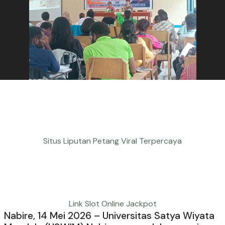
Situs Liputan Petang Viral Terpercaya
Link Slot Online Jackpot
Nabire, 14 Mei 2026 – Universitas Satya Wiyata