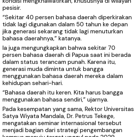
kondisi mengkhawatirkan, khususnya di wilayah
pesisir.
“Sekitar 40 persen bahasa daerah diperkirakan
tidak lagi digunakan dalam 50 tahun ke depan
jika generasi sekarang tidak lagi menuturkan
bahasa daerahnya,” katanya.
Ia juga mengungkapkan bahwa sekitar 70
persen bahasa daerah di Papua saat ini berada
dalam status terancam punah. Karena itu,
generasi muda diminta untuk bangga
menggunakan bahasa daerah mereka dalam
kehidupan sehari-hari.
“Bahasa daerah itu keren. Kita harus bangga
menggunakan bahasa sendiri,” ujarnya.
Pada kesempatan yang sama, Rektor Universitas
Satya Wiyata Mandala, Dr. Petrus Tekege,
mengatakan seminar internasional tersebut
menjadi bagian dari strategi pengembangan