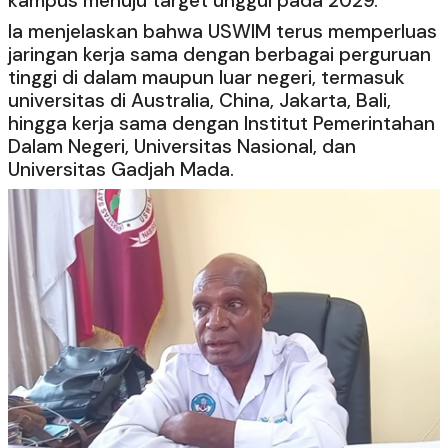
kampus menuju target unggul pada 2029.
Ia menjelaskan bahwa USWIM terus memperluas
jaringan kerja sama dengan berbagai perguruan
tinggi di dalam maupun luar negeri, termasuk
universitas di Australia, China, Jakarta, Bali,
hingga kerja sama dengan Institut Pemerintahan
Dalam Negeri, Universitas Nasional, dan
Universitas Gadjah Mada.