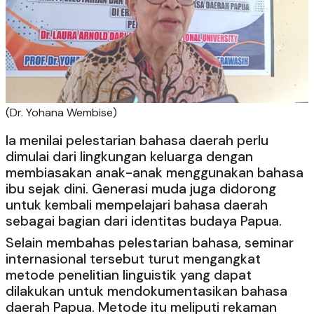
(Dr. Yohana Wembise)
Ia menilai pelestarian bahasa daerah perlu
dimulai dari lingkungan keluarga dengan
membiasakan anak-anak menggunakan bahasa
ibu sejak dini. Generasi muda juga didorong
untuk kembali mempelajari bahasa daerah
sebagai bagian dari identitas budaya Papua.
Selain membahas pelestarian bahasa, seminar
internasional tersebut turut mengangkat
metode penelitian linguistik yang dapat
dilakukan untuk mendokumentasikan bahasa
daerah Papua. Metode itu meliputi rekaman