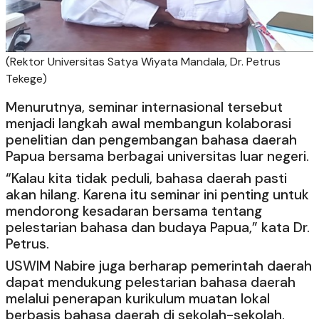
(Rektor Universitas Satya Wiyata Mandala, Dr. Petrus
Tekege)
Menurutnya, seminar internasional tersebut
menjadi langkah awal membangun kolaborasi
penelitian dan pengembangan bahasa daerah
Papua bersama berbagai universitas luar negeri.
“Kalau kita tidak peduli, bahasa daerah pasti
akan hilang. Karena itu seminar ini penting untuk
mendorong kesadaran bersama tentang
pelestarian bahasa dan budaya Papua,” kata Dr.
Petrus.
USWIM Nabire juga berharap pemerintah daerah
dapat mendukung pelestarian bahasa daerah
melalui penerapan kurikulum muatan lokal
berbasis bahasa daerah di sekolah-sekolah.