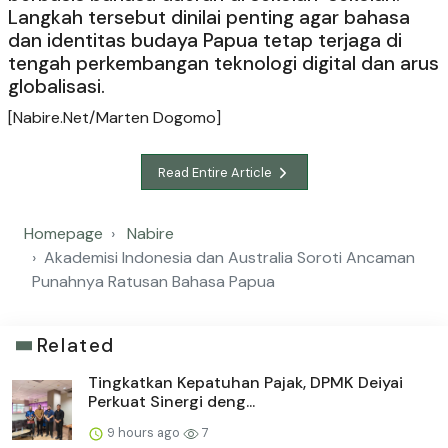
Langkah tersebut dinilai penting agar bahasa
dan identitas budaya Papua tetap terjaga di
tengah perkembangan teknologi digital dan arus
globalisasi.
[Nabire.Net/Marten Dogomo]
Read Entire Article
Homepage
Nabire
Akademisi Indonesia dan Australia Soroti Ancaman
Punahnya Ratusan Bahasa Papua
Related
Tingkatkan Kepatuhan Pajak, DPMK Deiyai
Perkuat Sinergi deng...
9 hours ago
7