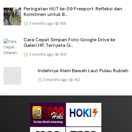
Peringatan HUT ke-59 Freeport: Refleksi dan
Komitmen untuk B...
3 months ago
168
Cara Cepat Simpan Foto Google Drive ke
Galeri HP, Ternyata G...
3 months ago
164
Indahnya Alam Bawah Laut Pulau Rubiah
3 months ago
162