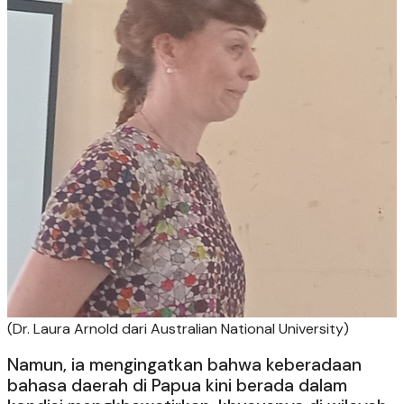
(Dr. Laura Arnold dari Australian National University)
Namun, ia mengingatkan bahwa keberadaan
bahasa daerah di Papua kini berada dalam