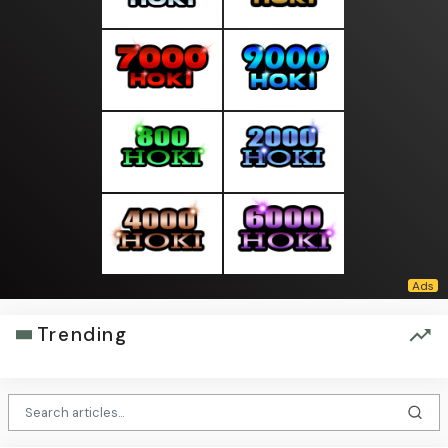
Trending