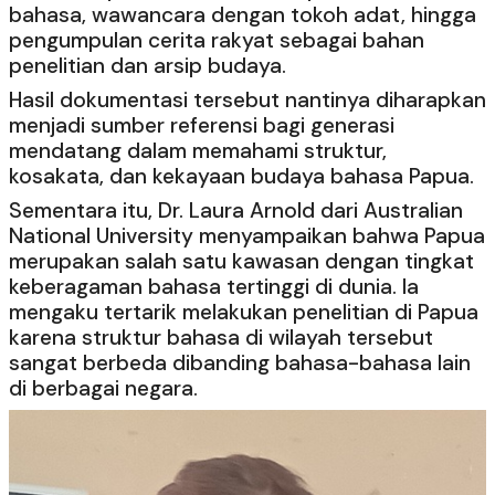
bahasa, wawancara dengan tokoh adat, hingga
pengumpulan cerita rakyat sebagai bahan
penelitian dan arsip budaya.
Hasil dokumentasi tersebut nantinya diharapkan
menjadi sumber referensi bagi generasi
mendatang dalam memahami struktur,
kosakata, dan kekayaan budaya bahasa Papua.
Sementara itu, Dr. Laura Arnold dari Australian
National University menyampaikan bahwa Papua
merupakan salah satu kawasan dengan tingkat
keberagaman bahasa tertinggi di dunia. Ia
mengaku tertarik melakukan penelitian di Papua
karena struktur bahasa di wilayah tersebut
sangat berbeda dibanding bahasa-bahasa lain
di berbagai negara.