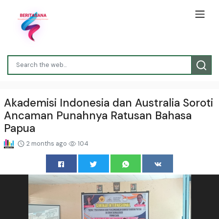
Akademisi Indonesia dan Australia Soroti
Ancaman Punahnya Ratusan Bahasa
Papua
2 months ago
104