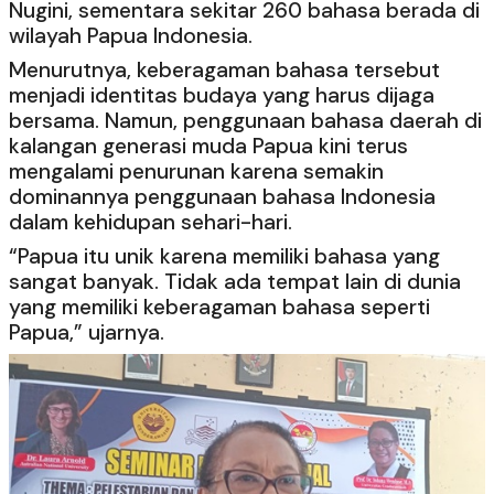
Nugini, sementara sekitar 260 bahasa berada di
wilayah Papua Indonesia.
Menurutnya, keberagaman bahasa tersebut
menjadi identitas budaya yang harus dijaga
bersama. Namun, penggunaan bahasa daerah di
kalangan generasi muda Papua kini terus
mengalami penurunan karena semakin
dominannya penggunaan bahasa Indonesia
dalam kehidupan sehari-hari.
“Papua itu unik karena memiliki bahasa yang
sangat banyak. Tidak ada tempat lain di dunia
yang memiliki keberagaman bahasa seperti
Papua,” ujarnya.