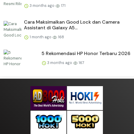
3 months ago
171
Cara Maksimalkan Good Lock dan Camera
Assistant di Galaxy A5...
1 month ago
168
5 Rekomendasi HP Honor Terbaru 2026
3 months ago
167