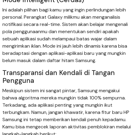
Ini adalah pilihan bagi kamu yang ingin perlindungan lebih
personal. Perangkat Galaxy milikmu akan menganalisis
notifikasi secara real-time. Sistem akan belajar mengenali
pola penggunaanmu dan menentukan sendiri apakah
sebuah aplikasi sudah melampaui batas wajar dalam
mengirimkan iklan. Mode ini jauh lebih dinamis karena bisa
beradaptasi dengan aplikasi-aplikasi baru yang mungkin
belum masuk dalam daftar hitam Samsung.
Transparansi dan Kendali di Tangan
Pengguna
Meskipun sistem ini sangat pintar, Samsung mengakui
bahwa algoritma mereka mungkin tidak 100% sempurna.
Terkadang, ada aplikasi penting yang mungkin ikut
terbungkam. Namun, jangan khawatir, karena fitur baru HP
Samsung ini tetap memberikan kendali penuh kepadamu.
Kamu bisa mengecek laporan aktivitas pemblokiran melalui
langkah-langkah berikut: