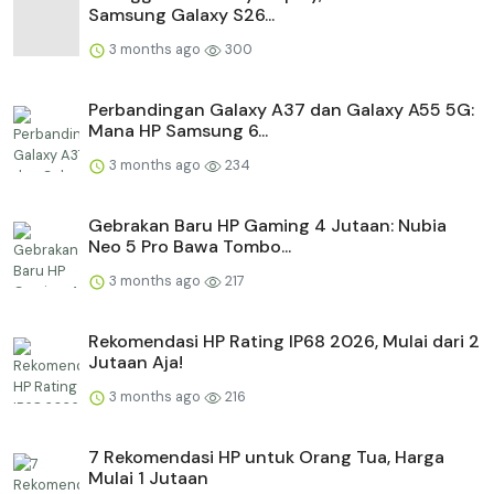
Samsung Galaxy S26...
3 months ago
300
Perbandingan Galaxy A37 dan Galaxy A55 5G:
Mana HP Samsung 6...
3 months ago
234
Gebrakan Baru HP Gaming 4 Jutaan: Nubia
Neo 5 Pro Bawa Tombo...
3 months ago
217
Rekomendasi HP Rating IP68 2026, Mulai dari 2
Jutaan Aja!
3 months ago
216
7 Rekomendasi HP untuk Orang Tua, Harga
Mulai 1 Jutaan