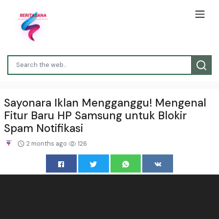
Sayonara Iklan Mengganggu! Mengenal
Fitur Baru HP Samsung untuk Blokir
Spam Notifikasi
2 months ago
126