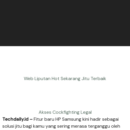
Web Liputan Hot Sekarang Jitu Terbaik
Akses Cockfighting Legal
Techdaily.id –
Fitur baru HP Samsung kini hadir sebagai
solusi jitu bagi kamu yang sering merasa terganggu oleh