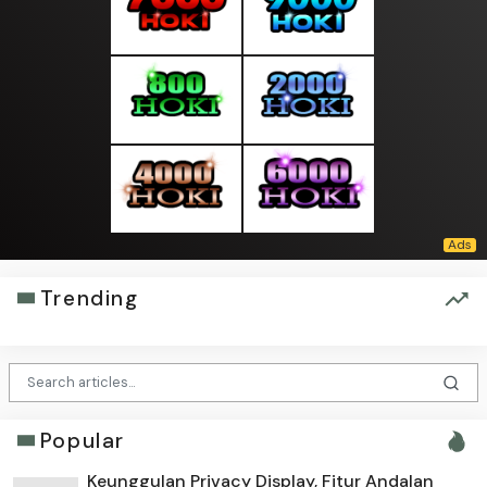
Trending
Popular
Keunggulan Privacy Display, Fitur Andalan