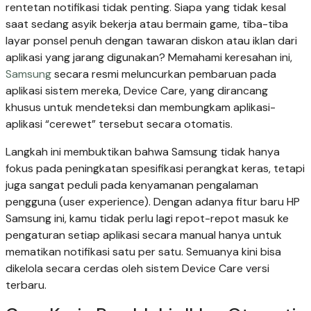
rentetan notifikasi tidak penting. Siapa yang tidak kesal
saat sedang asyik bekerja atau bermain game, tiba-tiba
layar ponsel penuh dengan tawaran diskon atau iklan dari
aplikasi yang jarang digunakan? Memahami keresahan ini,
Samsung
secara resmi meluncurkan pembaruan pada
aplikasi sistem mereka, Device Care, yang dirancang
khusus untuk mendeteksi dan membungkam aplikasi-
aplikasi “cerewet” tersebut secara otomatis.
Langkah ini membuktikan bahwa Samsung tidak hanya
fokus pada peningkatan spesifikasi perangkat keras, tetapi
juga sangat peduli pada kenyamanan pengalaman
pengguna (user experience). Dengan adanya fitur baru HP
Samsung ini, kamu tidak perlu lagi repot-repot masuk ke
pengaturan setiap aplikasi secara manual hanya untuk
mematikan notifikasi satu per satu. Semuanya kini bisa
dikelola secara cerdas oleh sistem Device Care versi
terbaru.