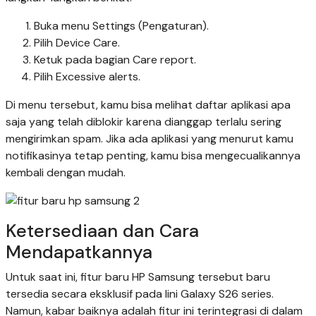
Buka menu Settings (Pengaturan).
Pilih Device Care.
Ketuk pada bagian Care report.
Pilih Excessive alerts.
Di menu tersebut, kamu bisa melihat daftar aplikasi apa
saja yang telah diblokir karena dianggap terlalu sering
mengirimkan spam. Jika ada aplikasi yang menurut kamu
notifikasinya tetap penting, kamu bisa mengecualikannya
kembali dengan mudah.
Ketersediaan dan Cara
Mendapatkannya
Untuk saat ini, fitur baru HP Samsung tersebut baru
tersedia secara eksklusif pada lini Galaxy S26 series.
Namun, kabar baiknya adalah fitur ini terintegrasi di dalam