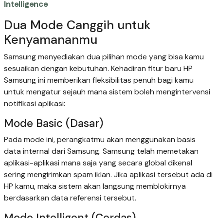
Intelligence
Dua Mode Canggih untuk
Kenyamananmu
Samsung menyediakan dua pilihan mode yang bisa kamu
sesuaikan dengan kebutuhan. Kehadiran fitur baru HP
Samsung ini memberikan fleksibilitas penuh bagi kamu
untuk mengatur sejauh mana sistem boleh mengintervensi
notifikasi aplikasi:
Mode Basic (Dasar)
Pada mode ini, perangkatmu akan menggunakan basis
data internal dari Samsung. Samsung telah memetakan
aplikasi-aplikasi mana saja yang secara global dikenal
sering mengirimkan spam iklan. Jika aplikasi tersebut ada di
HP kamu, maka sistem akan langsung memblokirnya
berdasarkan data referensi tersebut.
Mode Intelligent (Cerdas)