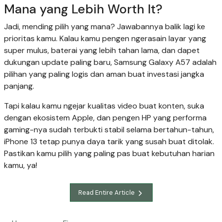
Mana yang Lebih Worth It?
Jadi, mending pilih yang mana? Jawabannya balik lagi ke
prioritas kamu. Kalau kamu pengen ngerasain layar yang
super mulus, baterai yang lebih tahan lama, dan dapet
dukungan update paling baru, Samsung Galaxy A57 adalah
pilihan yang paling logis dan aman buat investasi jangka
panjang.
Tapi kalau kamu ngejar kualitas video buat konten, suka
dengan ekosistem Apple, dan pengen HP yang performa
gaming-nya sudah terbukti stabil selama bertahun-tahun,
iPhone 13 tetap punya daya tarik yang susah buat ditolak.
Pastikan kamu pilih yang paling pas buat kebutuhan harian
kamu, ya!
Read Entire Article