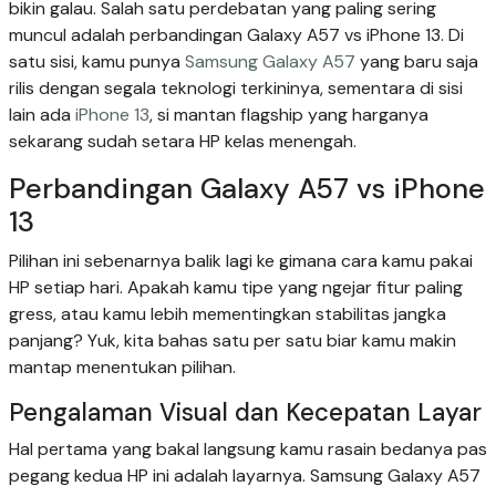
bikin galau. Salah satu perdebatan yang paling sering
muncul adalah perbandingan Galaxy A57 vs iPhone 13. Di
satu sisi, kamu punya
Samsung Galaxy A57
yang baru saja
rilis dengan segala teknologi terkininya, sementara di sisi
lain ada
iPhone 13
, si mantan flagship yang harganya
sekarang sudah setara HP kelas menengah.
Perbandingan Galaxy A57 vs iPhone
13
Pilihan ini sebenarnya balik lagi ke gimana cara kamu pakai
HP setiap hari. Apakah kamu tipe yang ngejar fitur paling
gress, atau kamu lebih mementingkan stabilitas jangka
panjang? Yuk, kita bahas satu per satu biar kamu makin
mantap menentukan pilihan.
Pengalaman Visual dan Kecepatan Layar
Hal pertama yang bakal langsung kamu rasain bedanya pas
pegang kedua HP ini adalah layarnya. Samsung Galaxy A57