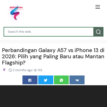
Perbandingan Galaxy A57 vs iPhone 13 di
2026: Pilih yang Paling Baru atau Mantan
Flagship?
2 months ago
132