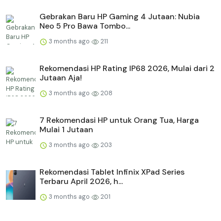
Gebrakan Baru HP Gaming 4 Jutaan: Nubia
Neo 5 Pro Bawa Tombo...
3 months ago
211
Rekomendasi HP Rating IP68 2026, Mulai dari 2
Jutaan Aja!
3 months ago
208
7 Rekomendasi HP untuk Orang Tua, Harga
Mulai 1 Jutaan
3 months ago
203
Rekomendasi Tablet Infinix XPad Series
Terbaru April 2026, h...
3 months ago
201