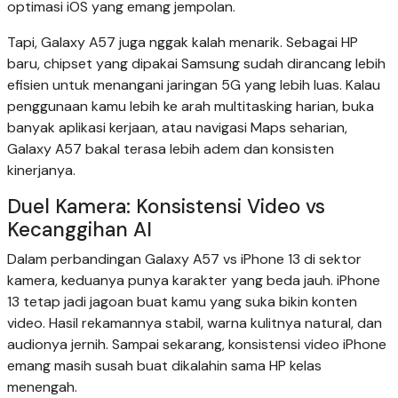
optimasi iOS yang emang jempolan.
Tapi, Galaxy A57 juga nggak kalah menarik. Sebagai HP
baru, chipset yang dipakai Samsung sudah dirancang lebih
efisien untuk menangani jaringan 5G yang lebih luas. Kalau
penggunaan kamu lebih ke arah multitasking harian, buka
banyak aplikasi kerjaan, atau navigasi Maps seharian,
Galaxy A57 bakal terasa lebih adem dan konsisten
kinerjanya.
Duel Kamera: Konsistensi Video vs
Kecanggihan AI
Dalam perbandingan Galaxy A57 vs iPhone 13 di sektor
kamera, keduanya punya karakter yang beda jauh. iPhone
13 tetap jadi jagoan buat kamu yang suka bikin konten
video. Hasil rekamannya stabil, warna kulitnya natural, dan
audionya jernih. Sampai sekarang, konsistensi video iPhone
emang masih susah buat dikalahin sama HP kelas
menengah.