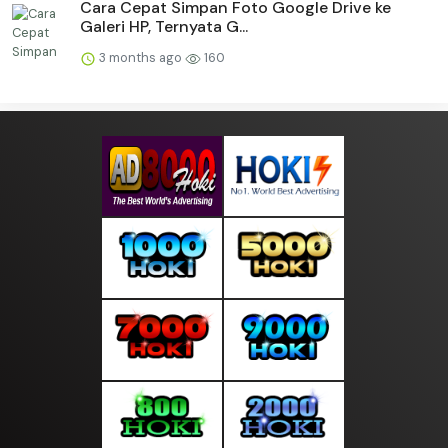
Cara Cepat Simpan Foto Google Drive ke
Galeri HP, Ternyata G...
3 months ago
160