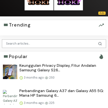
Trending
Popular
Keunggulan Privacy Display, Fitur Andalan
Samsung Galaxy S26...
3 months ago
293
Perbandingan Galaxy A37 dan Galaxy A55 5G:
Mana HP Samsung 6...
3 months ago
225