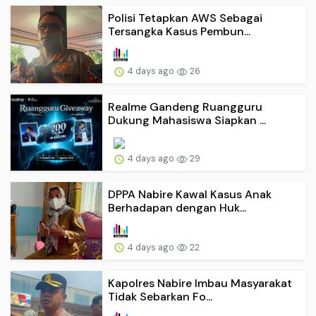
Polisi Tetapkan AWS Sebagai
Tersangka Kasus Pembun...
4 days ago
26
Realme Gandeng Ruangguru
Dukung Mahasiswa Siapkan ...
4 days ago
29
DPPA Nabire Kawal Kasus Anak
Berhadapan dengan Huk...
4 days ago
22
Kapolres Nabire Imbau Masyarakat
Tidak Sebarkan Fo...