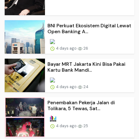
BNI Perkuat Ekosistem Digital Lewat
Open Banking A...
4 days ago
26
Bayar MRT Jakarta Kini Bisa Pakai
Kartu Bank Mandi...
4 days ago
24
Penembakan Pekerja Jalan di
Tolikara, 5 Tewas, Sat...
4 days ago
25