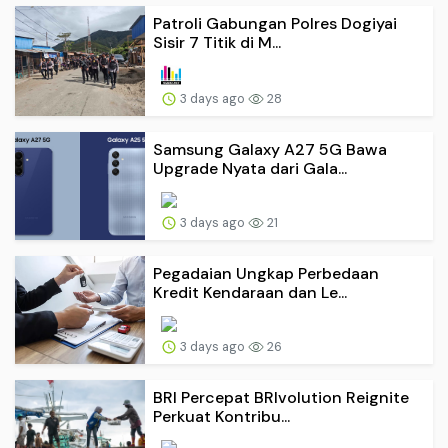
Patroli Gabungan Polres Dogiyai
Sisir 7 Titik di M...
3 days ago
28
Samsung Galaxy A27 5G Bawa
Upgrade Nyata dari Gala...
3 days ago
21
Pegadaian Ungkap Perbedaan
Kredit Kendaraan dan Le...
3 days ago
26
BRI Percepat BRIvolution Reignite
Perkuat Kontribu...