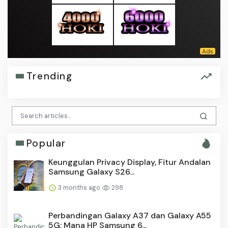
Trending
Popular
Keunggulan Privacy Display, Fitur Andalan
Samsung Galaxy S26...
3 months ago
298
Perbandingan Galaxy A37 dan Galaxy A55
5G: Mana HP Samsung 6...