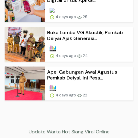
Digital untuk Aplika...
4 days ago
25
Buka Lomba VG Akustik, Pemkab
Deiyai Ajak Generasi...
4 days ago
24
Apel Gabungan Awal Agustus
Pemkab Deiyai, Ini Pesa...
4 days ago
22
Update Warta Hot Siang Viral Online