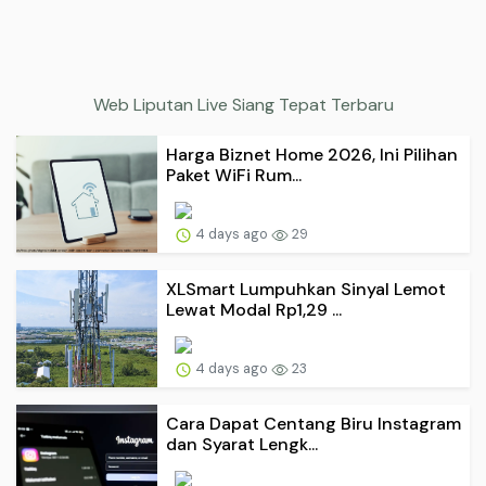
Web Liputan Live Siang Tepat Terbaru
Harga Biznet Home 2026, Ini Pilihan
Paket WiFi Rum...
4 days ago
29
XLSmart Lumpuhkan Sinyal Lemot
Lewat Modal Rp1,29 ...
4 days ago
23
Cara Dapat Centang Biru Instagram
dan Syarat Lengk...