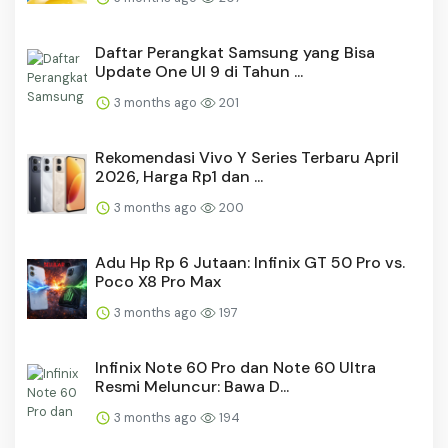
Daftar Perangkat Samsung yang Bisa
Update One UI 9 di Tahun ...
3 months ago
201
Rekomendasi Vivo Y Series Terbaru April
2026, Harga Rp1 dan ...
3 months ago
200
Adu Hp Rp 6 Jutaan: Infinix GT 50 Pro vs.
Poco X8 Pro Max
3 months ago
197
Infinix Note 60 Pro dan Note 60 Ultra
Resmi Meluncur: Bawa D...
3 months ago
194