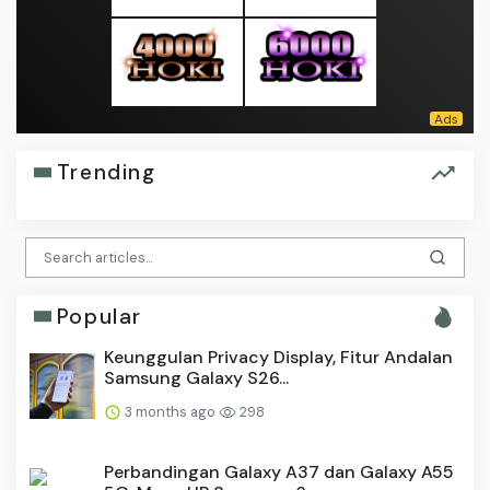
Trending
Popular
Keunggulan Privacy Display, Fitur Andalan
Samsung Galaxy S26...
3 months ago
298
Perbandingan Galaxy A37 dan Galaxy A55