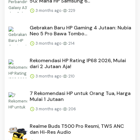
5G: Mana HP Samsung 6...
3 months ago
229
Gebrakan Baru HP Gaming 4 Jutaan: Nubia
Neo 5 Pro Bawa Tombo...
3 months ago
214
Rekomendasi HP Rating IP68 2026, Mulai
dari 2 Jutaan Aja!
3 months ago
210
7 Rekomendasi HP untuk Orang Tua, Harga
Mulai 1 Jutaan
3 months ago
206
Realme Buds T500 Pro Resmi, TWS ANC
dan Hi-Res Audio