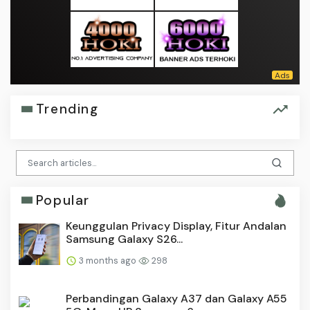
Trending
Popular
Keunggulan Privacy Display, Fitur Andalan
Samsung Galaxy S26...
3 months ago
298
Perbandingan Galaxy A37 dan Galaxy A55