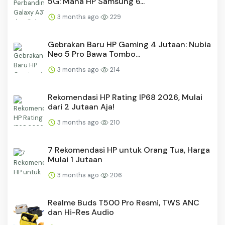
5G: Mana HP Samsung 6...
3 months ago
229
Gebrakan Baru HP Gaming 4 Jutaan: Nubia
Neo 5 Pro Bawa Tombo...
3 months ago
214
Rekomendasi HP Rating IP68 2026, Mulai
dari 2 Jutaan Aja!
3 months ago
210
7 Rekomendasi HP untuk Orang Tua, Harga
Mulai 1 Jutaan
3 months ago
206
Realme Buds T500 Pro Resmi, TWS ANC
dan Hi-Res Audio